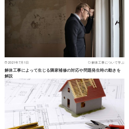
2021年7月1日
解体工事について学ぶ
解体工事によって生じる隣家補修の対応や問題発生時の動きを
解説