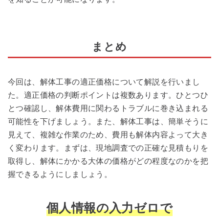
まとめ
今回は、解体工事の適正価格について解説を行いまし
た。適正価格の判断ポイントは複数あります。ひとつひ
とつ確認し、解体費用に関わるトラブルに巻き込まれる
可能性を下げましょう。また、解体工事は、簡単そうに
見えて、複雑な作業のため、費用も解体内容よって大き
く変わります。まずは、現地調査での正確な見積もりを
取得し、解体にかかる大体の価格がどの程度なのかを把
握できるようにしましょう。
個人情報の入力ゼロで