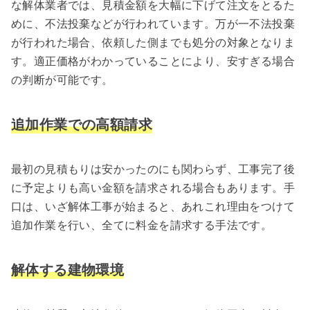
な解体業者では、見積金額を大幅に下げて注文をとるた
めに、不法投棄などが行われています。万が一不法投棄
が行われた場合、依頼した側までも処分の対象となりま
す。適正価格がわかっていることにより、安すぎる場合
の判断が可能です。
追加作業での高額請求
最初の見積もりは安かったのにも関わらず、工事完了後
に予定よりも高い金額を請求される場合もあります。手
口は、いざ解体工事が始まると、あれこれ理由をつけて
追加作業を行い、全てに料金を請求する手法です。
解体する建物環境