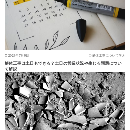
2021年7月9日
解体工事について学ぶ
解体工事は土日もできる？土日の営業状況や生じる問題につい
て解説