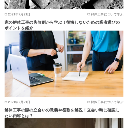
2021年7月21日
解体工事について学ぶ
家の解体工事の失敗例から学ぶ！後悔しないための業者選びの
ポイントを紹介
2021年7月21日
解体工事について学ぶ
解体工事の際の立会いの意義や役割を解説！立会い時に確認し
たい内容とは？