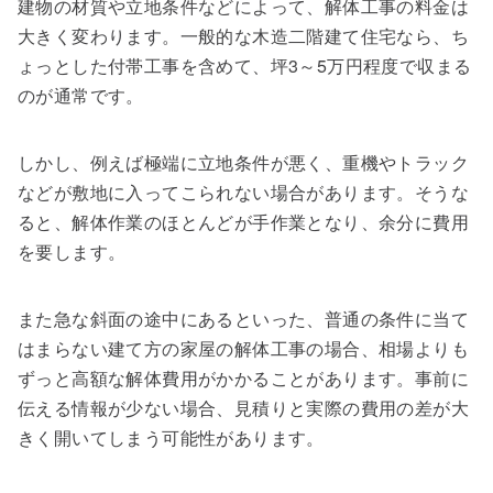
建物の材質や立地条件などによって、解体工事の料金は
大きく変わります。一般的な木造二階建て住宅なら、ち
ょっとした付帯工事を含めて、坪3～5万円程度で収まる
のが通常です。
しかし、例えば極端に立地条件が悪く、重機やトラック
などが敷地に入ってこられない場合があります。そうな
ると、解体作業のほとんどが手作業となり、余分に費用
を要します。
また急な斜面の途中にあるといった、普通の条件に当て
はまらない建て方の家屋の解体工事の場合、相場よりも
ずっと高額な解体費用がかかることがあります。事前に
伝える情報が少ない場合、見積りと実際の費用の差が大
きく開いてしまう可能性があります。