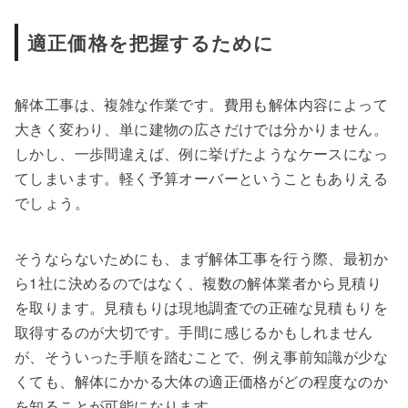
適正価格を把握するために
解体工事は、複雑な作業です。費用も解体内容によって
大きく変わり、単に建物の広さだけでは分かりません。
しかし、一歩間違えば、例に挙げたようなケースになっ
てしまいます。軽く予算オーバーということもありえる
でしょう。
そうならないためにも、まず解体工事を行う際、最初か
ら1社に決めるのではなく、複数の解体業者から見積り
を取ります。見積もりは現地調査での正確な見積もりを
取得するのが大切です。手間に感じるかもしれません
が、そういった手順を踏むことで、例え事前知識が少な
くても、解体にかかる大体の適正価格がどの程度なのか
を知ることが可能になります。