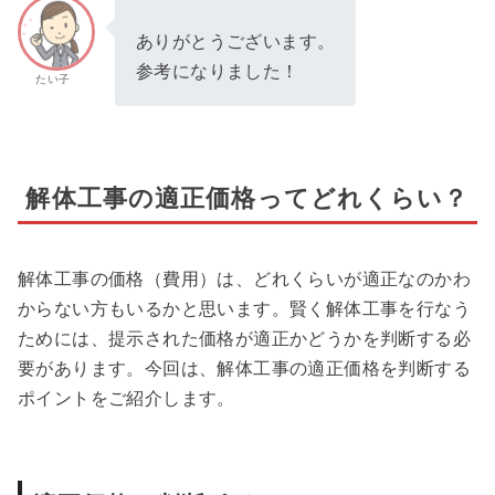
ありがとうございます。
参考になりました！
たい子
解体工事の適正価格ってどれくらい？
解体工事の価格（費用）は、どれくらいが適正なのかわ
からない方もいるかと思います。賢く解体工事を行なう
ためには、提示された価格が適正かどうかを判断する必
要があります。今回は、解体工事の適正価格を判断する
ポイントをご紹介します。