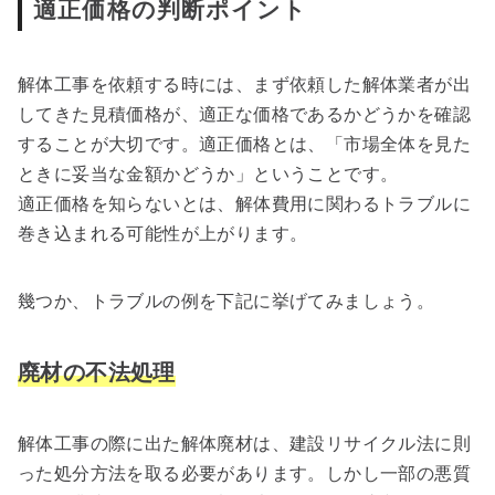
適正価格の判断ポイント
解体工事を依頼する時には、まず依頼した解体業者が出
してきた見積価格が、適正な価格であるかどうかを確認
することが大切です。適正価格とは、「市場全体を見た
ときに妥当な金額かどうか」ということです。
適正価格を知らないとは、解体費用に関わるトラブルに
巻き込まれる可能性が上がります。
幾つか、トラブルの例を下記に挙げてみましょう。
廃材の不法処理
解体工事の際に出た解体廃材は、建設リサイクル法に則
った処分方法を取る必要があります。しかし一部の悪質